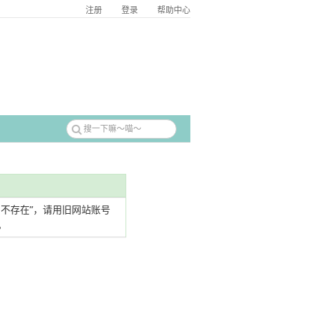
注册
登录
帮助中心
名不存在”，请用旧网站账号
。