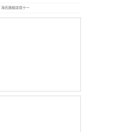
】海氏旗舰店双十一