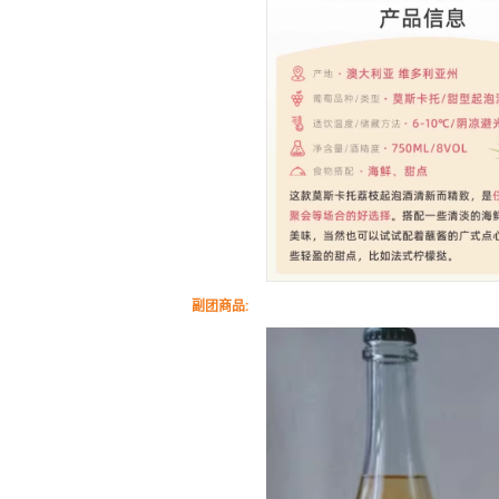
副团商品: