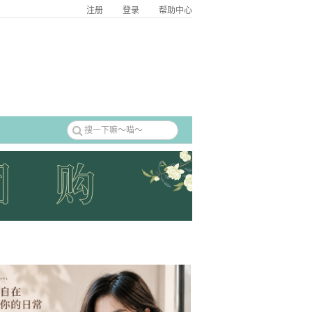
注册
登录
帮助中心