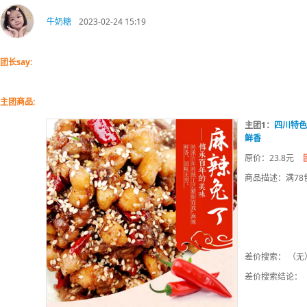
牛奶糖
2023-02-24 15:19
团长say:
主团商品:
主团1：
四川特色
鲜香
原价：23.8元
商品描述：满78
差价搜索： （无
差价搜索结论：