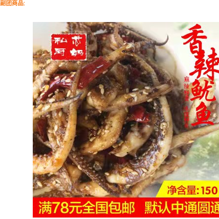
副团商品: