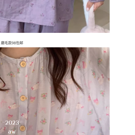
，磨毛款98包邮