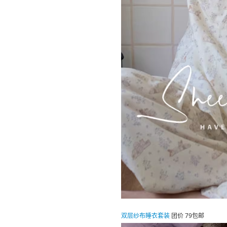
双层纱布睡衣套装
团价 79包邮