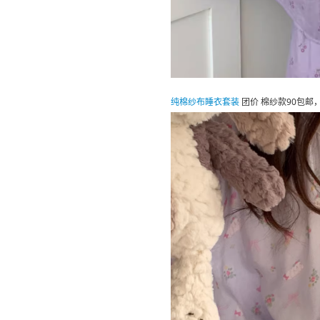
纯棉纱布睡衣套装
团价 棉纱款90包邮