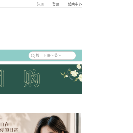
注册
登录
帮助中心