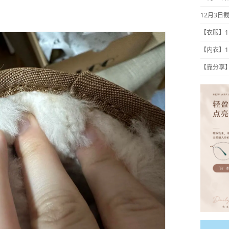
12月3日
【衣服】
【靠分享