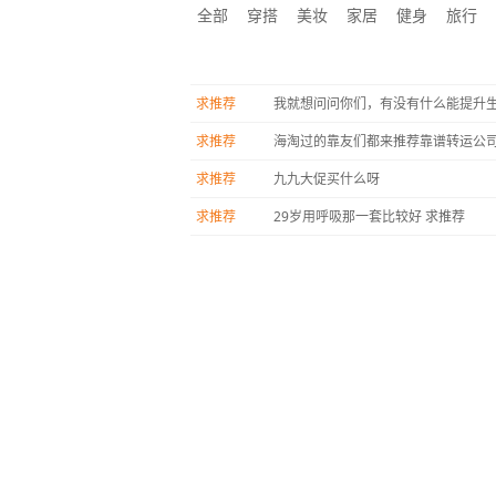
全部
穿搭
美妆
家居
健身
旅行
求推荐
求推荐
海淘过的靠友们都来推荐靠谱转运公
求推荐
九九大促买什么呀
求推荐
29岁用呼吸那一套比较好 求推荐