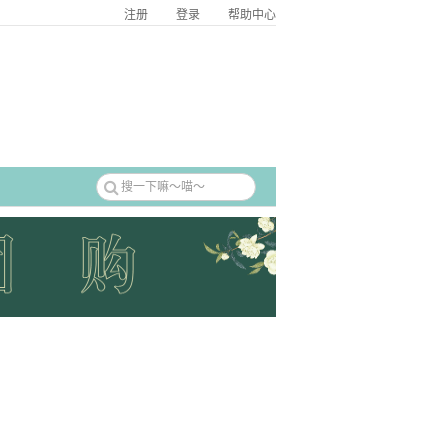
注册
登录
帮助中心